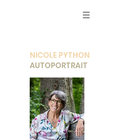
NICOLE PYTHON
AUTOPORTRAIT